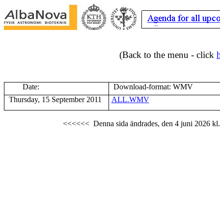
(Back to the menu - click
Date:
Download-format: WMV
Thursday, 15 September 2011
ALL.WMV
<<<<<<
Denna sida ändrades,
den 4 juni 2026
kl.