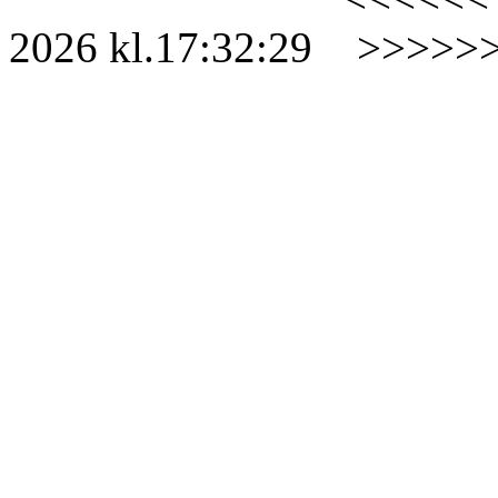
2026
kl.
17:32:29
>>>>>