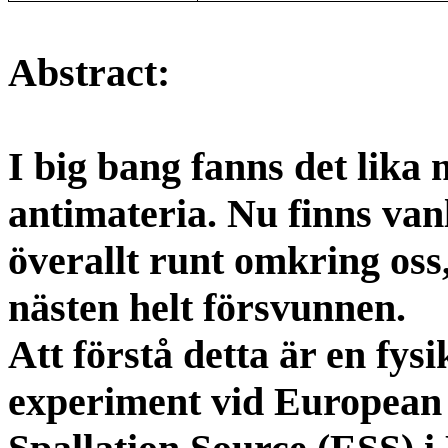
Abstract:
I big bang fanns det lika
antimateria. Nu finns van
överallt runt omkring os
nästen helt försvunnen.
Att förstå detta är en fysi
experiment vid European